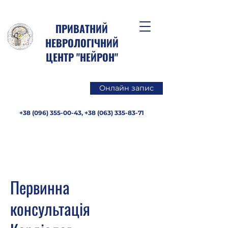
ПРИВАТНИЙ
НЕВРОЛОГІЧНИЙ
ЦЕНТР "НЕЙРОН"
Онлайн запис
+38 (096) 355-00-43
,
+38 (063) 335-83-71
Первинна
консультація