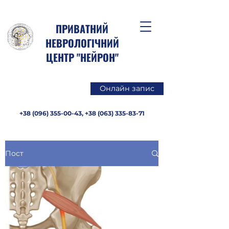
ПРИВАТНИЙ
НЕВРОЛОГІЧНИЙ
ЦЕНТР "НЕЙРОН"
Онлайн запис
+38 (096) 355-00-43
,
+38 (063) 335-83-71
Пост